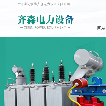
欢迎访问淄博齐森电力设备有限公司
网站