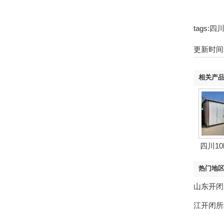
tags
更新时间：2
相关产
四川10
租
热门地
山东开闭
江开闭所