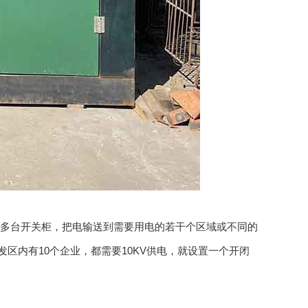
的多台开关柜，把电输送到需要用电的若干个区域或不同的
区内有10个企业，都需要10KV供电，就设置一个开闭