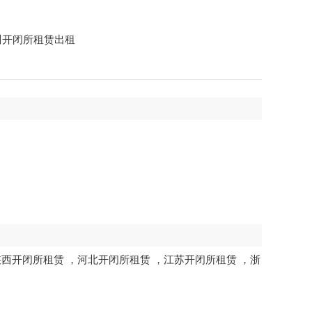
川开闭所租赁出租
陕西开闭所租赁
，
河北开闭所租赁
，
江苏开闭所租赁
，
浙