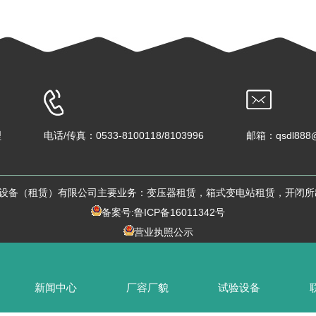
理
电话/传真：0533-8100118/8103996
邮箱：qsdl888@
设备（租赁）有限公司主要业务：变压器租赁，箱式变电站租赁，开闭
备案号:鲁ICP备16011342号
营业执照公示
新闻中心
厂容厂貌
试验设备