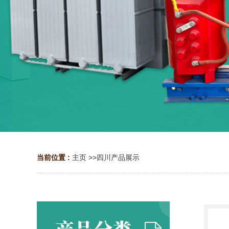
当前位置 :
主页
>>
四川产品展示