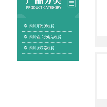
四川开闭所租赁
四川箱式变电站租赁
四川变压器租赁