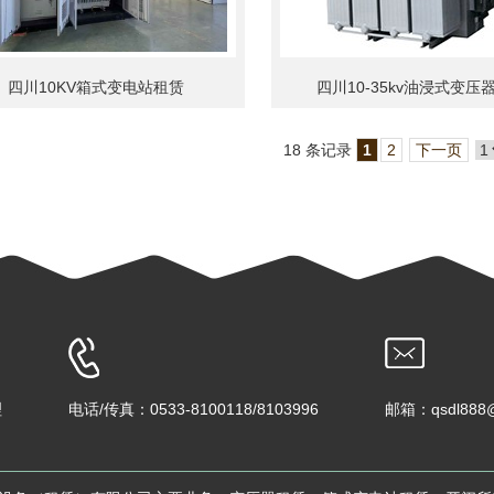
四川10KV箱式变电站租赁
四川10-35kv油浸式变压器租
18 条记录
1
2
下一页
理
电话/传真：0533-8100118/8103996
邮箱：qsdl888@