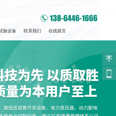
试验设备
联系我们
在线留言