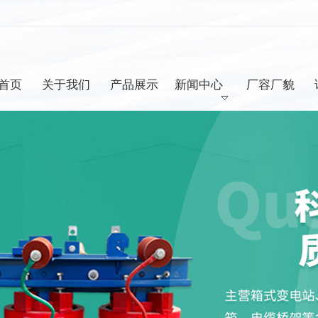
首页
关于我们
产品展示
新闻中心
厂容厂貌