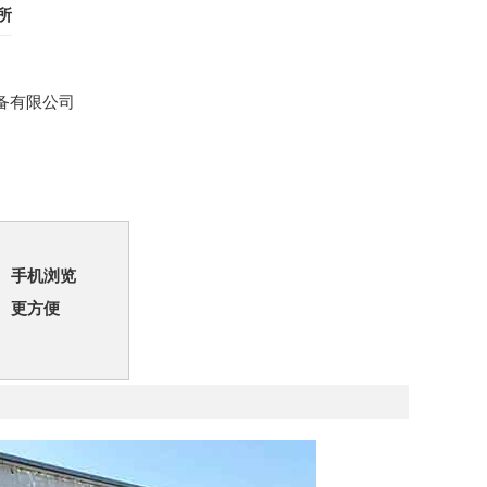
所
备有限公司
手机浏览
更方便