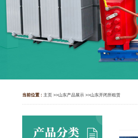
当前位置 :
主页
>>
山东产品展示
>>
山东开闭所租赁