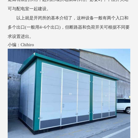
可与配电室一起建设。
以上就是开闭所的基本介绍了，这种设备一般有两个入口和
多个出口(一般用4~6个出口)，但断路器和负荷开关可根据不同要
求设置进出。
小编：Chihiro