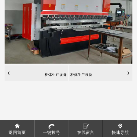
柜体生产设备
柜体生产设备
返回首页
一键拨号
在线留言
快速导航