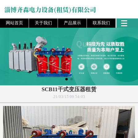
网站首页
关于我们
产品展示
联系我们
SCB11干式变压器租赁
21/03/15 09:54:03